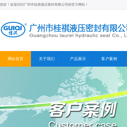
您好！欢迎访问广州市桂祺液压密封有限公司的官方网站！
网站首页
关于我们
产品展示
客户案例