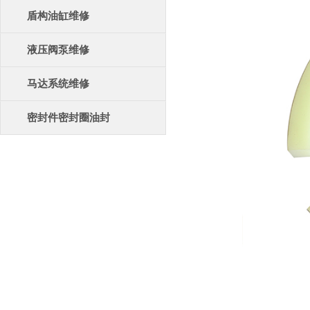
盾构油缸维修
液压阀泵维修
马达系统维修
密封件密封圈油封