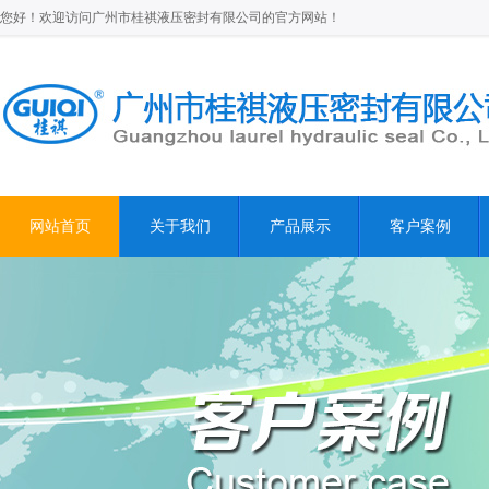
您好！欢迎访问广州市桂祺液压密封有限公司的官方网站！
网站首页
关于我们
产品展示
客户案例