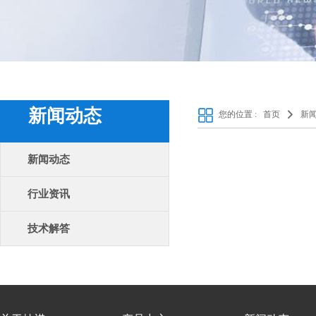
新闻动态
您的位置 :
首页
新
新闻动态
行业资讯
技术解答