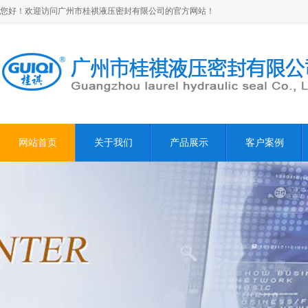
您好！欢迎访问广州市桂祺液压密封有限公司的官方网站！
网站首页
关于我们
产品展示
客户案例