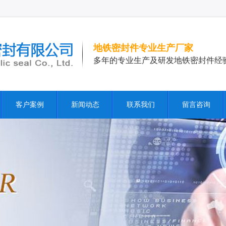
地铁密封件专业生产厂家
多年的专业生产及研发地铁密封件经
客户案例
新闻动态
联系我们
留言咨询