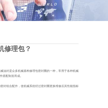
机修理包？
机械油封是众多机械盾构修理包密封圈的一种，常用于各种机械
件搭配制造而成。
的密封组合配件，使机械系统经过密封圈更换维修后其性能指标