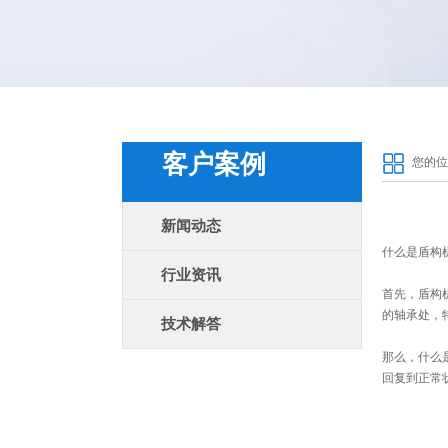
客户案例
您的位
新闻动态
什么是
盾构
行业资讯
首先，
盾构
的轴承处，
技术解答
那么，什么
回复到正常