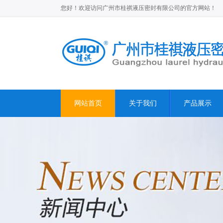
您好！欢迎访问广州市桂祺液压密封有限公司的官方网站！
网站首页
关于我们
产品展示