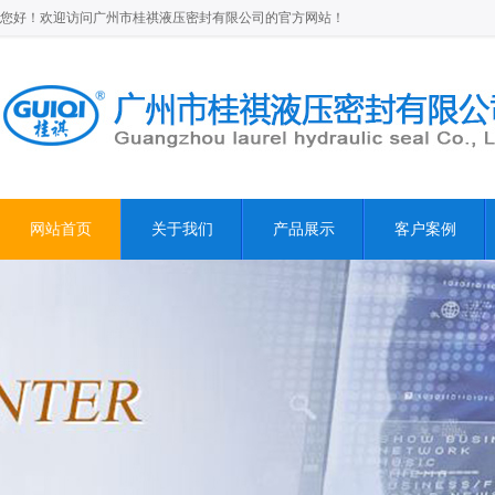
您好！欢迎访问广州市桂祺液压密封有限公司的官方网站！
网站首页
关于我们
产品展示
客户案例