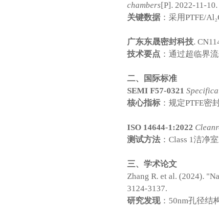
chambers
[P]. 2022-11-10.
关键数据
：采用PTFE/
广东东晟密封科技
. CN11
技术要点
：通过超临界流体
二、国际标准
SEMI F57-0321
Specifica
核心指标
：规定PTFE密
ISO 14644-1:2022
Cleanr
测试方法
：Class 1洁
三、学术论文
Zhang R. et al. (2024). "
3124-3137.
研究发现
：50nm孔径结