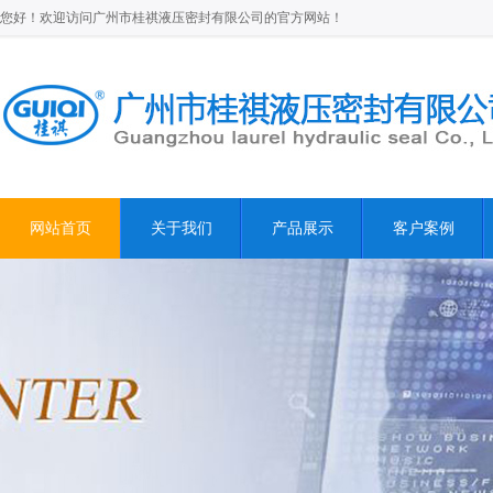
您好！欢迎访问广州市桂祺液压密封有限公司的官方网站！
网站首页
关于我们
产品展示
客户案例