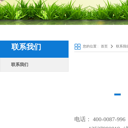
联系我们
您的位置 :
首页
联系我
联系我们
电话： 400-0087-9