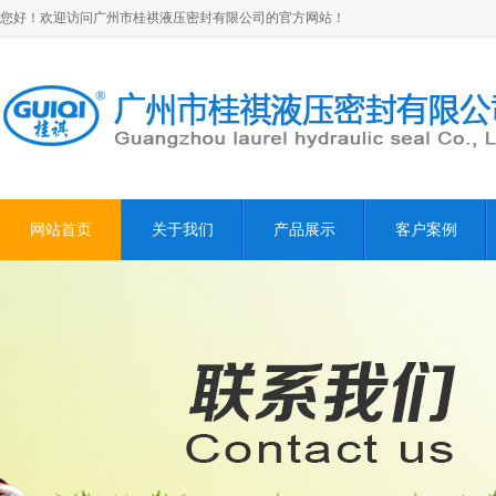
您好！欢迎访问广州市桂祺液压密封有限公司的官方网站！
网站首页
关于我们
产品展示
客户案例